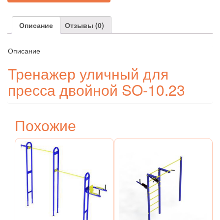
Описание
Отзывы (0)
Описание
Тренажер уличный для
пресса двойной SO-10.23
Похожие