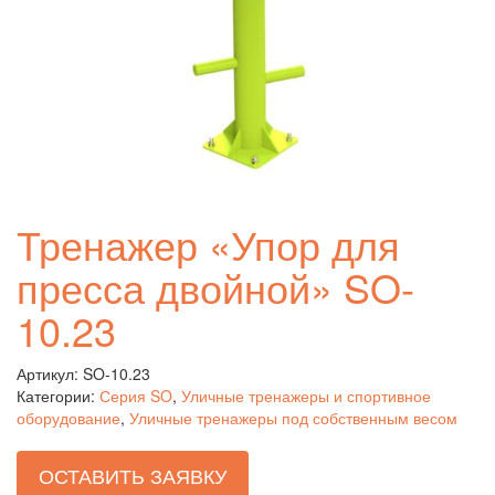
Тренажер «Упор для
пресса двойной» SO-
10.23
Артикул:
SO-10.23
Категории:
Серия SO
,
Уличные тренажеры и спортивное
оборудование
,
Уличные тренажеры под собственным весом
ОСТАВИТЬ ЗАЯВКУ