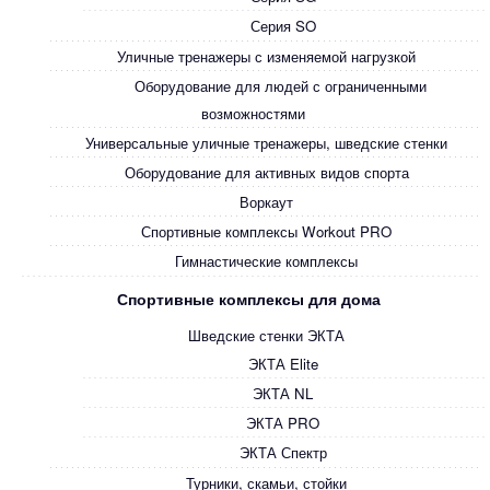
Серия SO
Уличные тренажеры с изменяемой нагрузкой
Оборудование для людей с ограниченными
возможностями
Универсальные уличные тренажеры, шведские стенки
Оборудование для активных видов спорта
Воркаут
Спортивные комплексы Workout PRO
Гимнастические комплексы
Спортивные комплексы для дома
Шведские стенки ЭКТА
ЭКТА Elite
ЭКТА NL
ЭКТА PRO
ЭКТА Спектр
Турники, скамьи, стойки