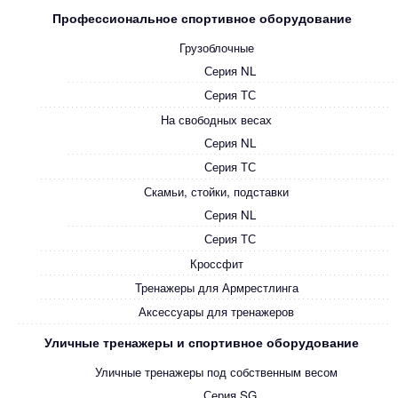
Профессиональное спортивное оборудование
Грузоблочные
Серия NL
Серия ТС
На свободных весах
Серия NL
Серия ТС
Скамьи, стойки, подставки
Серия NL
Серия ТС
Кроссфит
Тренажеры для Армрестлинга
Аксессуары для тренажеров
Уличные тренажеры и спортивное оборудование
Уличные тренажеры под собственным весом
Серия SG