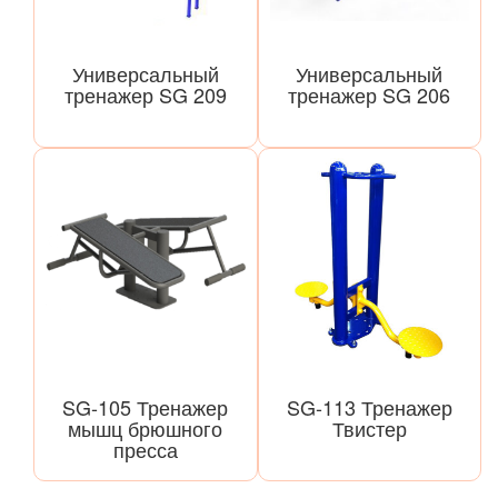
Универсальный
Универсальный
тренажер SG 209
тренажер SG 206
SG-105 Тренажер
SG-113 Тренажер
мышц брюшного
Твистер
пресса