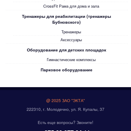
CrossFit Рама для дома и зала
Тренажеры для реабилитации (тренажеры
Бубновского)
Тренажеры
Аксессуары
Оборудование для детских площадок
Гимнастические комплексы
Парковое оборудование
@ 2025 ЗАО "ЭКТА"
222310, г. Молодечно, ул. Я. Купалы, 37
Есть еще вопросы? Звоните!