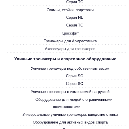
Серия ТС
Скамьи, стойки, подставки
Серия NL
Серия ТС
Кроссфит
Тренажеры для Армрестлинга
Аксессуары для тренажеров
Уличные тренажеры и спортивное оборудование
Уличные тренажеры под собственным весом
Серия SG
Серия SO
Уличные тренажеры с изменяемой нагрузкой
Оборудование для людей с ограниченными
возможностями
Универсальные уличные тренажеры, шведские стенки
Оборудование для активных видов спорта