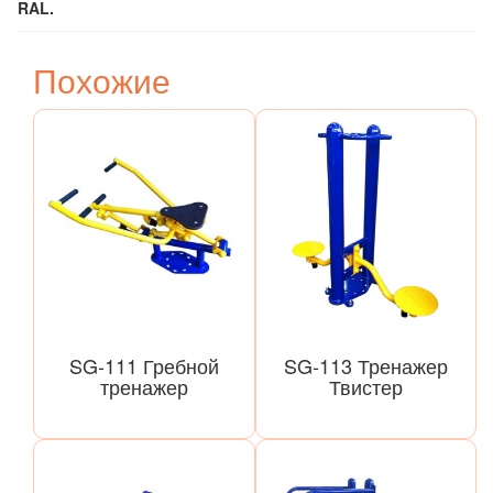
RAL.
Похожие
SG-111 Гребной
SG-113 Тренажер
тренажер
Твистер