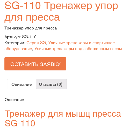
SG-110 Тренажер упор
для пресса
Тренажер упор для пресса
Артикул:
SG-110
Категории:
Серия SG
,
Уличные тренажеры и спортивное
оборудование
,
Уличные тренажеры под собственным весом
ОСТАВИТЬ ЗАЯВКУ
Описание
Отзывы (0)
Описание
Тренажер для мышц пресса
SG-110