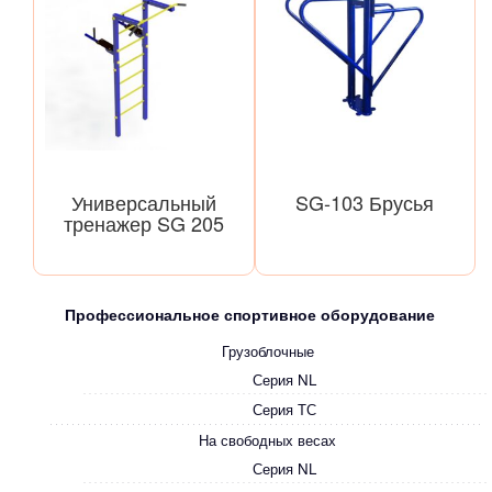
Универсальный
SG-103 Брусья
тренажер SG 205
Профессиональное спортивное оборудование
Грузоблочные
Серия NL
Серия ТС
На свободных весах
Серия NL