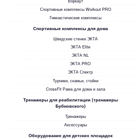
Воркаут
Спортивные комплексы Workout PRO
Гимнастические комплексы
Спортивные комплексы для дома
Шведские стенки ЭКТА
ЭКТА Elite
ЭКТА NL
ЭКТА PRO
ЭКТА Спектр
Турники, скамьи, стойки
CrossFit Рама для дома и зала
Тренажеры для реабилитации (тренажеры
Бубновского)
Тренажеры
Аксессуары
Оборудование для детских площадок