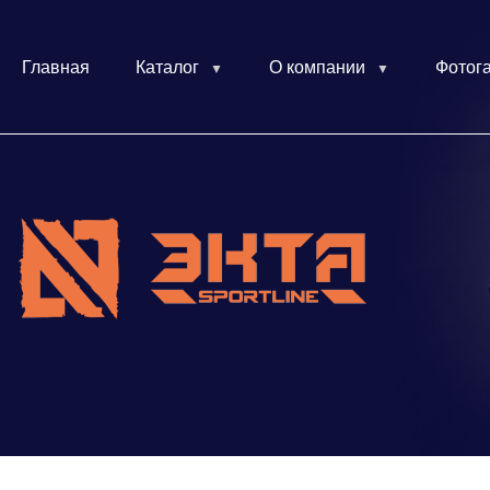
Главная
Каталог
О компании
Фотог