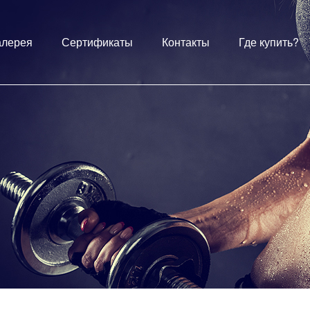
алерея
Сертификаты
Контакты
Где купить?