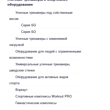
оборудование
Уличные тренажеры под собственным
весом
Серия SG
Серия SO
Уличные тренажеры с изменяемой
нагрузкой
Оборудование для людей с ограниченными
возможностями
Универсальные уличные тренажеры,
шведские стенки
Оборудование для активных видов
спорта
Воркаут
Спортивные комплексы Workout PRO
Гимнастические комплексы