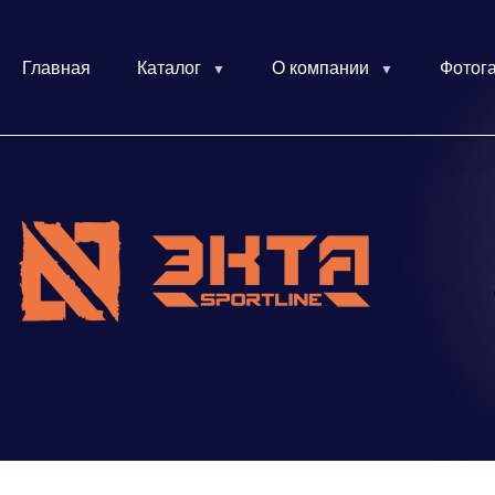
Главная
Каталог
О компании
Фотог