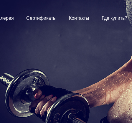
алерея
Сертификаты
Контакты
Где купить?