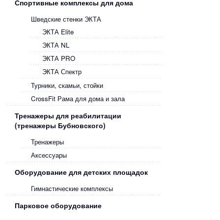
Спортивные комплексы для дома
Шведские стенки ЭКТА
ЭКТА Elite
ЭКТА NL
ЭКТА PRO
ЭКТА Спектр
Турники, скамьи, стойки
CrossFit Рама для дома и зала
Тренажеры для реабилитации
(тренажеры Бубновского)
Тренажеры
Аксессуары
Оборудование для детских площадок
Гимнастические комплексы
Парковое оборудование