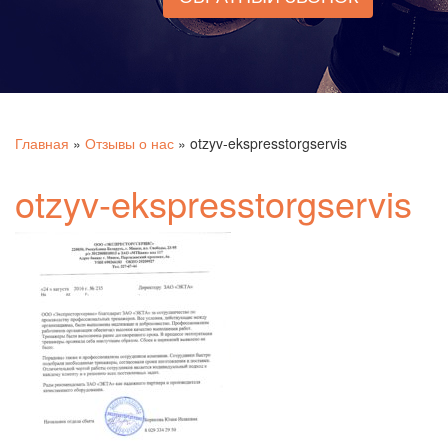
Главная
»
Отзывы о нас
»
otzyv-ekspresstorgservis
otzyv-ekspresstorgservis