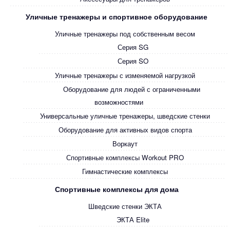
Уличные тренажеры и спортивное оборудование
Уличные тренажеры под собственным весом
Серия SG
Серия SO
Уличные тренажеры с изменяемой нагрузкой
Оборудование для людей с ограниченными
возможностями
Универсальные уличные тренажеры, шведские стенки
Оборудование для активных видов спорта
Воркаут
Спортивные комплексы Workout PRO
Гимнастические комплексы
Спортивные комплексы для дома
Шведские стенки ЭКТА
ЭКТА Elite