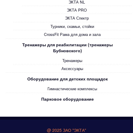
ЭКТА NL
ЭКТА PRO
ЭКТА Спектр
Турники, скамьи, стойки
CrossFit Рама для дома и зала
Тренажеры для реабилитации (тренажеры
Бубновского)
Тренажеры
Аксессуары
Оборудование для детских площадок
Гимнастические комплексы
Парковое оборудование
@ 2025 ЗАО "ЭКТА"