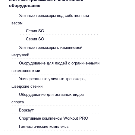
оборудование
Уличные тренажеры под собственным
весом
Серия SG
Серия SO
Уличные тренажеры с изменяемой
нагрузкой
Оборудование для людей с ограниченными
возможностями
Универсальные уличные тренажеры,
шведские стенки
Оборудование для активных видов
спорта
Воркаут
Спортивные комплексы Workout PRO
Гимнастические комплексы