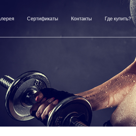
алерея
Сертификаты
Контакты
Где купить?