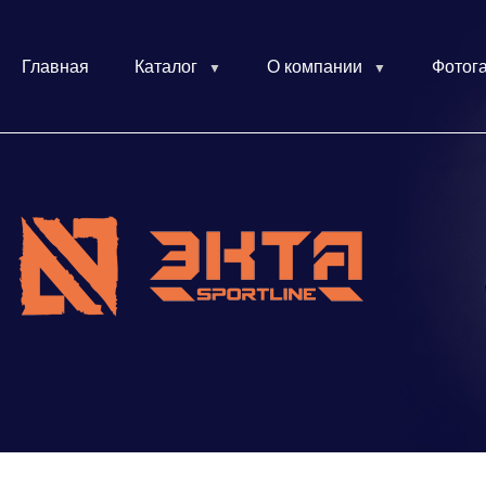
Главная
Каталог
О компании
Фотог