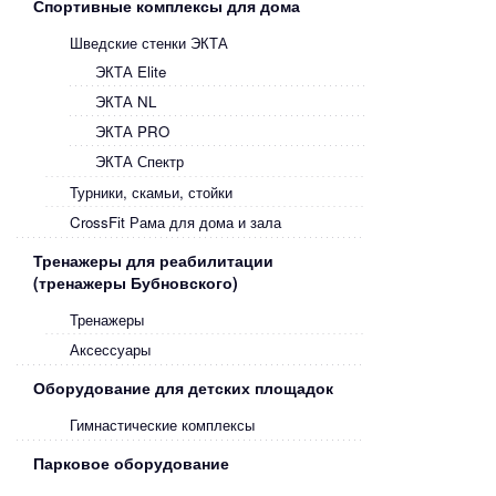
Спортивные комплексы для дома
Шведские стенки ЭКТА
ЭКТА Elite
ЭКТА NL
ЭКТА PRO
ЭКТА Спектр
Турники, скамьи, стойки
CrossFit Рама для дома и зала
Тренажеры для реабилитации
(тренажеры Бубновского)
Тренажеры
Аксессуары
Оборудование для детских площадок
Гимнастические комплексы
Парковое оборудование