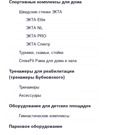
Спортивные комплексы для дома
Шведские стенки ЭКТА
ЭКТА Elite
ЭКТА NL
ЭКТА PRO
ЭКТА Спектр
Турники, скамьи, стойки
CrossFit Рама для дома и зала
Тренажеры для реабилитации
(тренажеры Бубновского)
Тренажеры
Аксессуары
Оборудование для детских площадок
Гимнастические комплексы
Парковое оборудование