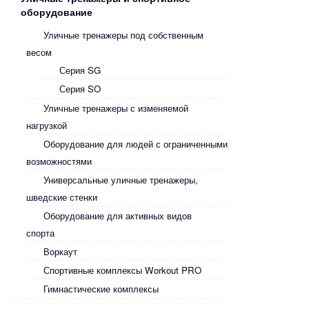
оборудование
Уличные тренажеры под собственным
весом
Серия SG
Серия SO
Уличные тренажеры с изменяемой
нагрузкой
Оборудование для людей с ограниченными
возможностями
Универсальные уличные тренажеры,
шведские стенки
Оборудование для активных видов
спорта
Воркаут
Спортивные комплексы Workout PRO
Гимнастические комплексы