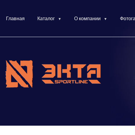
Главная
Каталог
О компании
Фотог