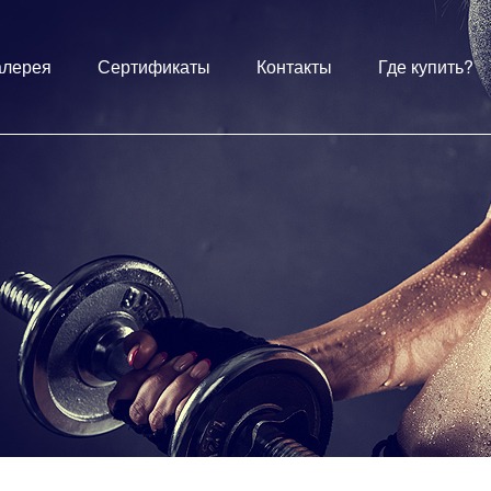
алерея
Сертификаты
Контакты
Где купить?