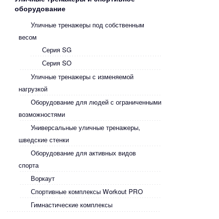
оборудование
Уличные тренажеры под собственным
весом
Серия SG
Серия SO
Уличные тренажеры с изменяемой
нагрузкой
Оборудование для людей с ограниченными
возможностями
Универсальные уличные тренажеры,
шведские стенки
Оборудование для активных видов
спорта
Воркаут
Спортивные комплексы Workout PRO
Гимнастические комплексы