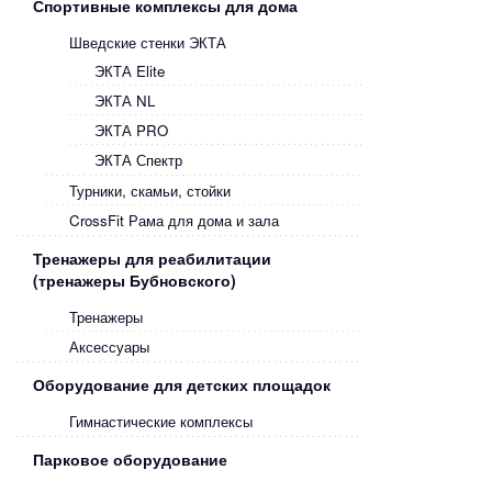
Спортивные комплексы для дома
Шведские стенки ЭКТА
ЭКТА Elite
ЭКТА NL
ЭКТА PRO
ЭКТА Спектр
Турники, скамьи, стойки
CrossFit Рама для дома и зала
Тренажеры для реабилитации
(тренажеры Бубновского)
Тренажеры
Аксессуары
Оборудование для детских площадок
Гимнастические комплексы
Парковое оборудование