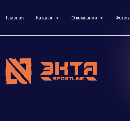
Главная
Каталог
О компании
Фотог