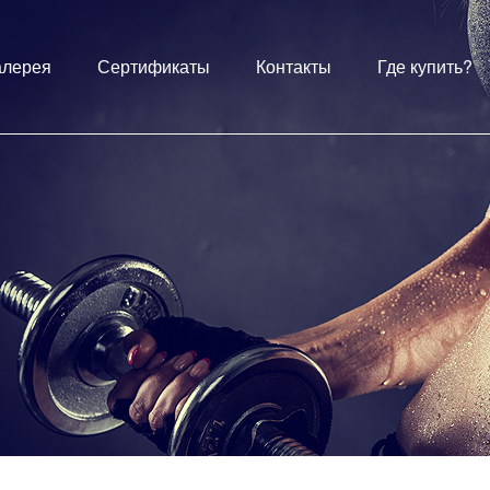
алерея
Сертификаты
Контакты
Где купить?