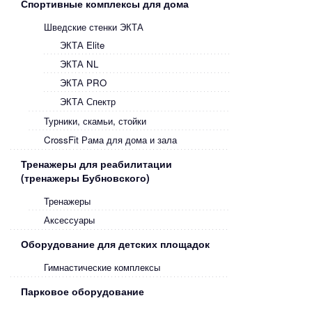
Спортивные комплексы для дома
Шведские стенки ЭКТА
ЭКТА Elite
ЭКТА NL
ЭКТА PRO
ЭКТА Спектр
Турники, скамьи, стойки
CrossFit Рама для дома и зала
Тренажеры для реабилитации
(тренажеры Бубновского)
Тренажеры
Аксессуары
Оборудование для детских площадок
Гимнастические комплексы
Парковое оборудование