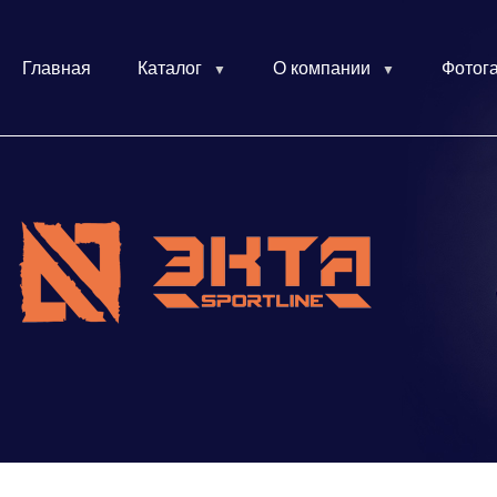
Главная
Каталог
О компании
Фотог