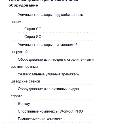
оборудование
Уличные тренажеры под собственным
весом
Серия SG
Серия SO
Уличные тренажеры с изменяемой
нагрузкой
Оборудование для людей с ограниченными
возможностями
Универсальные уличные тренажеры,
шведские стенки
Оборудование для активных видов
спорта
Воркаут
Спортивные комплексы Workout PRO
Гимнастические комплексы