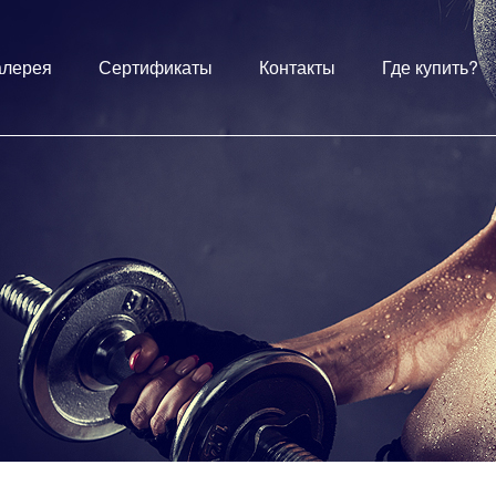
алерея
Сертификаты
Контакты
Где купить?