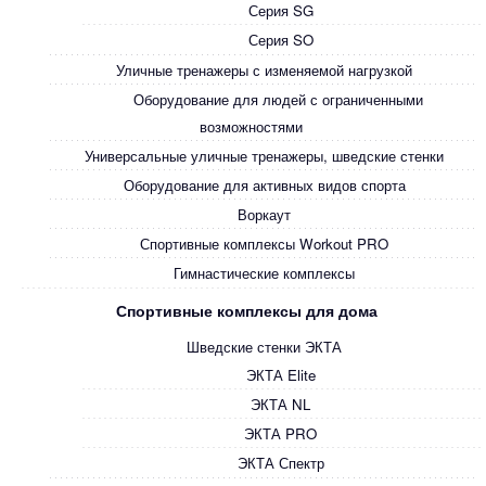
Серия SG
Серия SO
Уличные тренажеры с изменяемой нагрузкой
Оборудование для людей с ограниченными
возможностями
Универсальные уличные тренажеры, шведские стенки
Оборудование для активных видов спорта
Воркаут
Спортивные комплексы Workout PRO
Гимнастические комплексы
Спортивные комплексы для дома
Шведские стенки ЭКТА
ЭКТА Elite
ЭКТА NL
ЭКТА PRO
ЭКТА Спектр