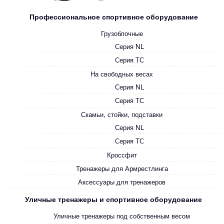
Профессиональное спортивное оборудование
Грузоблочные
Серия NL
Серия ТС
На свободных весах
Серия NL
Серия ТС
Скамьи, стойки, подставки
Серия NL
Серия ТС
Кроссфит
Тренажеры для Армрестлинга
Аксессуары для тренажеров
Уличные тренажеры и спортивное оборудование
Уличные тренажеры под собственным весом