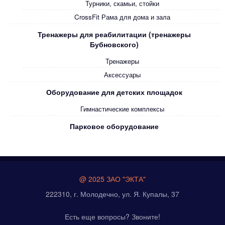
Турники, скамьи, стойки
CrossFit Рама для дома и зала
Тренажеры для реабилитации (тренажеры
Бубновского)
Тренажеры
Аксессуары
Оборудование для детских площадок
Гимнастические комплексы
Парковое оборудование
@ 2025 ЗАО "ЭКТА"
222310, г. Молодечно, ул. Я. Купалы, 37
Есть еще вопросы? Звоните!