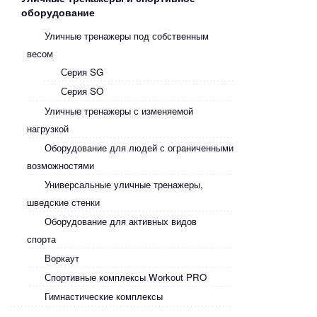
оборудование
Уличные тренажеры под собственным
весом
Серия SG
Серия SO
Уличные тренажеры с изменяемой
нагрузкой
Оборудование для людей с ограниченными
возможностями
Универсальные уличные тренажеры,
шведские стенки
Оборудование для активных видов
спорта
Воркаут
Спортивные комплексы Workout PRO
Гимнастические комплексы