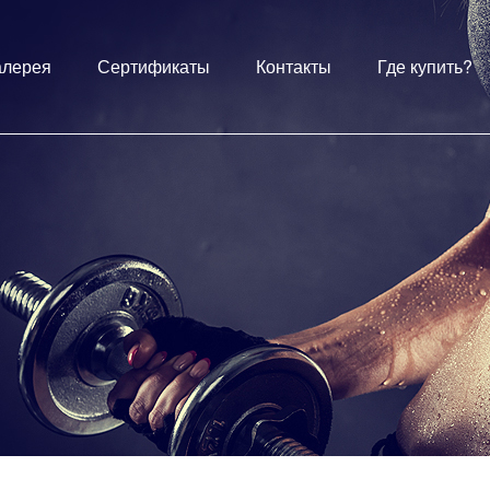
алерея
Сертификаты
Контакты
Где купить?