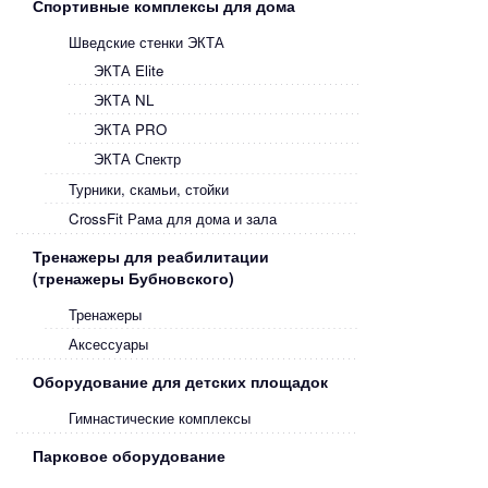
Спортивные комплексы для дома
Шведские стенки ЭКТА
ЭКТА Elite
ЭКТА NL
ЭКТА PRO
ЭКТА Спектр
Турники, скамьи, стойки
CrossFit Рама для дома и зала
Тренажеры для реабилитации
(тренажеры Бубновского)
Тренажеры
Аксессуары
Оборудование для детских площадок
Гимнастические комплексы
Парковое оборудование