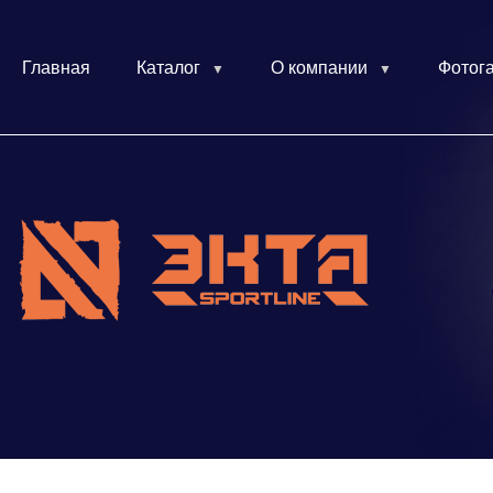
Главная
Каталог
О компании
Фотог