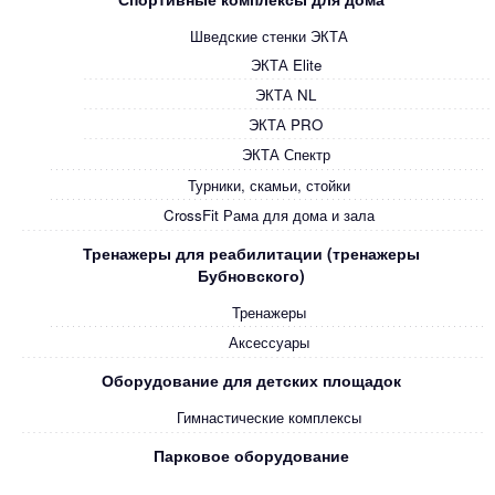
Шведские стенки ЭКТА
ЭКТА Elite
ЭКТА NL
ЭКТА PRO
ЭКТА Спектр
Турники, скамьи, стойки
CrossFit Рама для дома и зала
Тренажеры для реабилитации (тренажеры
Бубновского)
Тренажеры
Аксессуары
Оборудование для детских площадок
Гимнастические комплексы
Парковое оборудование