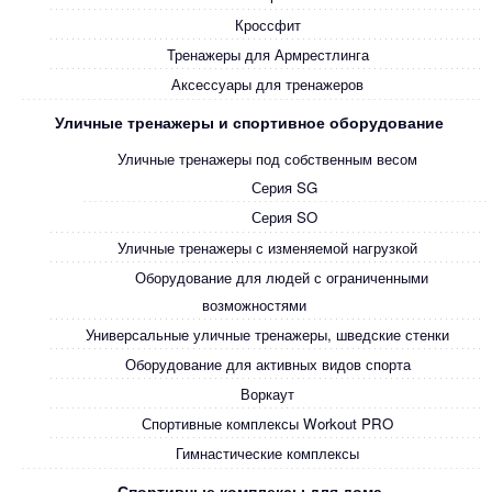
Кроссфит
Тренажеры для Армрестлинга
Аксессуары для тренажеров
Уличные тренажеры и спортивное оборудование
Уличные тренажеры под собственным весом
Серия SG
Серия SO
Уличные тренажеры с изменяемой нагрузкой
Оборудование для людей с ограниченными
возможностями
Универсальные уличные тренажеры, шведские стенки
Оборудование для активных видов спорта
Воркаут
Спортивные комплексы Workout PRO
Гимнастические комплексы
Спортивные комплексы для дома