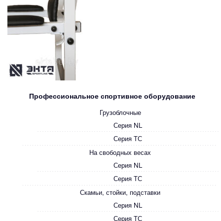
Профессиональное спортивное оборудование
Грузоблочные
Серия NL
Серия ТС
На свободных весах
Серия NL
Серия ТС
Скамьи, стойки, подставки
Серия NL
Серия ТС