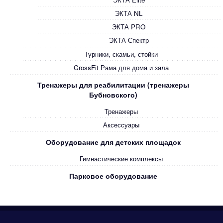
ЭКТА NL
ЭКТА PRO
ЭКТА Спектр
Турники, скамьи, стойки
CrossFit Рама для дома и зала
Тренажеры для реабилитации (тренажеры
Бубновского)
Тренажеры
Аксессуары
Оборудование для детских площадок
Гимнастические комплексы
Парковое оборудование