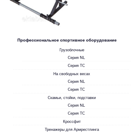
Профессиональное спортивное оборудование
Грузоблочные
Серия NL
Серия ТС
На свободных весах
Серия NL
Серия ТС
Скамьи, стойки, подставки
Серия NL
Серия ТС
Кроссфит
Тренажеры для Армрестлинга