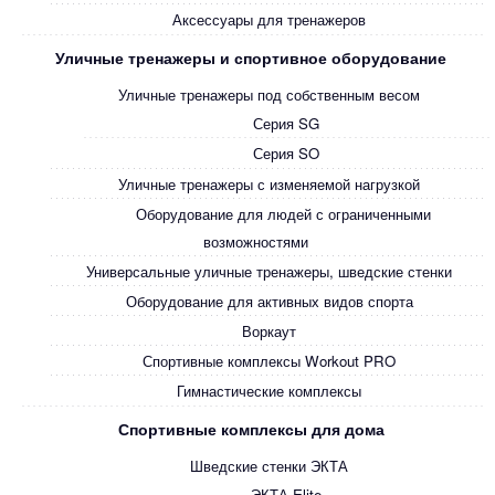
Аксессуары для тренажеров
Уличные тренажеры и спортивное оборудование
Уличные тренажеры под собственным весом
Серия SG
Серия SO
Уличные тренажеры с изменяемой нагрузкой
Оборудование для людей с ограниченными
возможностями
Универсальные уличные тренажеры, шведские стенки
Оборудование для активных видов спорта
Воркаут
Спортивные комплексы Workout PRO
Гимнастические комплексы
Спортивные комплексы для дома
Шведские стенки ЭКТА
ЭКТА Elite