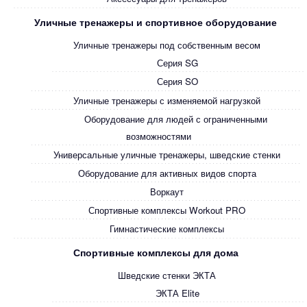
Уличные тренажеры и спортивное оборудование
Уличные тренажеры под собственным весом
Серия SG
Серия SO
Уличные тренажеры с изменяемой нагрузкой
Оборудование для людей с ограниченными
возможностями
Универсальные уличные тренажеры, шведские стенки
Оборудование для активных видов спорта
Воркаут
Спортивные комплексы Workout PRO
Гимнастические комплексы
Спортивные комплексы для дома
Шведские стенки ЭКТА
ЭКТА Elite