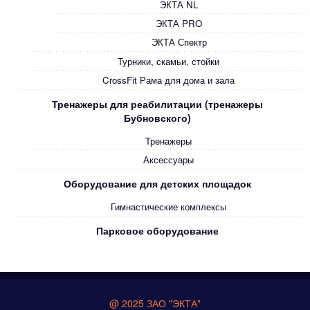
ЭКТА NL
ЭКТА PRO
ЭКТА Спектр
Турники, скамьи, стойки
CrossFit Рама для дома и зала
Тренажеры для реабилитации (тренажеры
Бубновского)
Тренажеры
Аксессуары
Оборудование для детских площадок
Гимнастические комплексы
Парковое оборудование
@ 2025 ЗАО "ЭКТА"