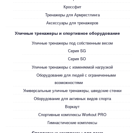
Кроссфит
Тренажеры для Армрестлинга
Аксессуары для тренажеров
Уличные тренажеры и спортивное оборудование
Уличные тренажеры под собственным весом
Серия SG
Серия SO
Уличные тренажеры с изменяемой нагрузкой
Оборудование для людей с ограниченными
возможностями
Универсальные уличные тренажеры, шведские стенки
Оборудование для активных видов спорта
Воркаут
Спортивные комплексы Workout PRO
Гимнастические комплексы
Спортивные комплексы для дома