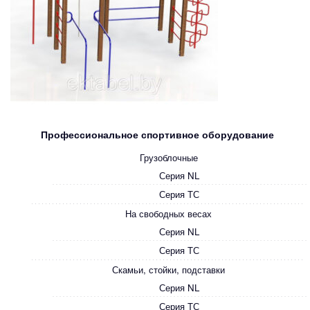
Профессиональное спортивное оборудование
Грузоблочные
Серия NL
Серия ТС
На свободных весах
Серия NL
Серия ТС
Скамьи, стойки, подставки
Серия NL
Серия ТС