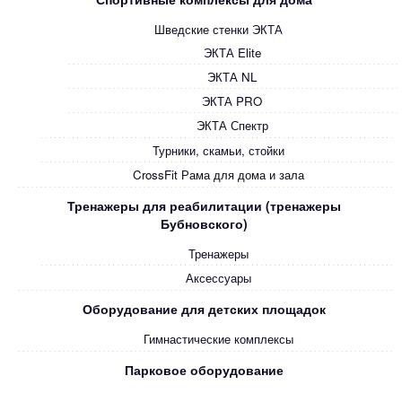
Шведские стенки ЭКТА
ЭКТА Elite
ЭКТА NL
ЭКТА PRO
ЭКТА Спектр
Турники, скамьи, стойки
CrossFit Рама для дома и зала
Тренажеры для реабилитации (тренажеры
Бубновского)
Тренажеры
Аксессуары
Оборудование для детских площадок
Гимнастические комплексы
Парковое оборудование