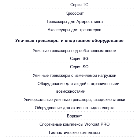
Серия ТС
Кроссфит
Тренажеры для Армрестлинга
Аксессуары для тренажеров
Уличные тренажеры и спортивное оборудование
Уличные тренажеры под собственным весом
Серия SG
Серия SO
Уличные тренажеры с изменяемой нагрузкой
Оборудование для людей с ограниченными
возможностями
Универсальные уличные тренажеры, шведские стенки
Оборудование для активных видов спорта
Воркаут
Спортивные комплексы Workout PRO
Гимнастические комплексы