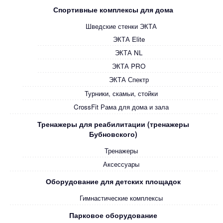
Спортивные комплексы для дома
Шведские стенки ЭКТА
ЭКТА Elite
ЭКТА NL
ЭКТА PRO
ЭКТА Спектр
Турники, скамьи, стойки
CrossFit Рама для дома и зала
Тренажеры для реабилитации (тренажеры
Бубновского)
Тренажеры
Аксессуары
Оборудование для детских площадок
Гимнастические комплексы
Парковое оборудование