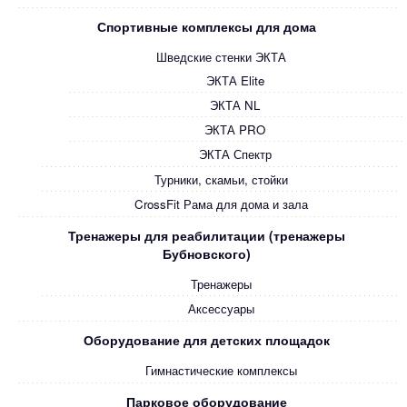
Спортивные комплексы для дома
Шведские стенки ЭКТА
ЭКТА Elite
ЭКТА NL
ЭКТА PRO
ЭКТА Спектр
Турники, скамьи, стойки
CrossFit Рама для дома и зала
Тренажеры для реабилитации (тренажеры
Бубновского)
Тренажеры
Аксессуары
Оборудование для детских площадок
Гимнастические комплексы
Парковое оборудование