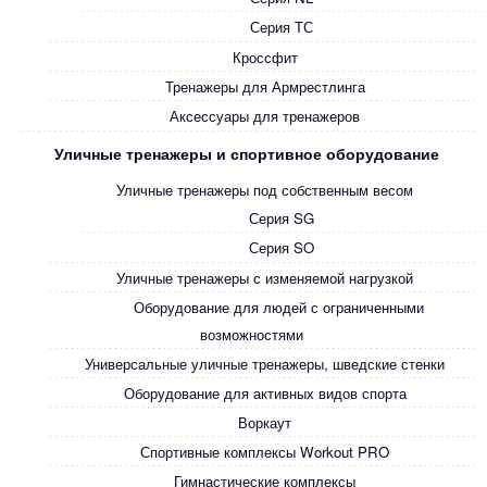
Серия ТС
Кроссфит
Тренажеры для Армрестлинга
Аксессуары для тренажеров
Уличные тренажеры и спортивное оборудование
Уличные тренажеры под собственным весом
Серия SG
Серия SO
Уличные тренажеры с изменяемой нагрузкой
Оборудование для людей с ограниченными
возможностями
Универсальные уличные тренажеры, шведские стенки
Оборудование для активных видов спорта
Воркаут
Спортивные комплексы Workout PRO
Гимнастические комплексы