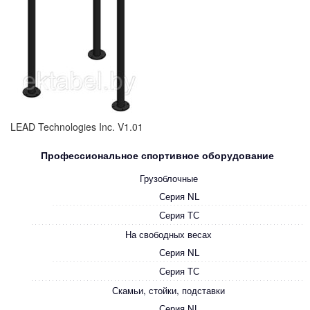
LEAD Technologies Inc. V1.01
Профессиональное спортивное оборудование
Грузоблочные
Серия NL
Серия ТС
На свободных весах
Серия NL
Серия ТС
Скамьи, стойки, подставки
Серия NL