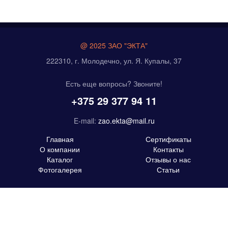
@ 2025 ЗАО "ЭКТА"
222310, г. Молодечно, ул. Я. Купалы, 37
Есть еще вопросы? Звоните!
+375 29 377 94 11
E-mail:
zao.ekta@mail.ru
Главная
Сертификаты
О компании
Контакты
Каталог
Отзывы о нас
Фотогалерея
Статьи