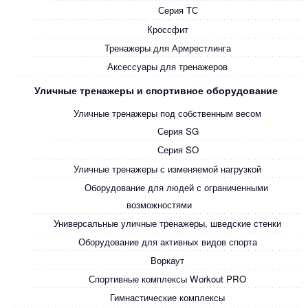
Серия ТС
Кроссфит
Тренажеры для Армрестлинга
Аксессуары для тренажеров
Уличные тренажеры и спортивное оборудование
Уличные тренажеры под собственным весом
Серия SG
Серия SO
Уличные тренажеры с изменяемой нагрузкой
Оборудование для людей с ограниченными
возможностями
Универсальные уличные тренажеры, шведские стенки
Оборудование для активных видов спорта
Воркаут
Спортивные комплексы Workout PRO
Гимнастические комплексы