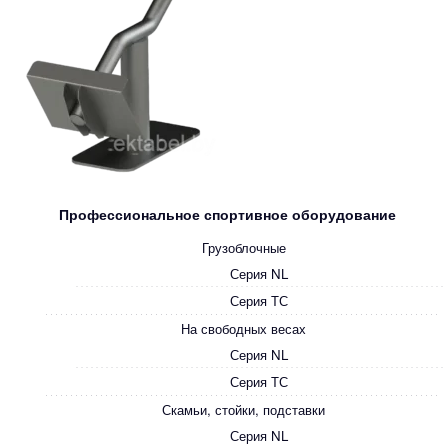
Профессиональное спортивное оборудование
Грузоблочные
Серия NL
Серия ТС
На свободных весах
Серия NL
Серия ТС
Скамьи, стойки, подставки
Серия NL