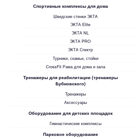
Спортивные комплексы для дома
Шведские стенки ЭКТА
ЭКТА Elite
ЭКТА NL
ЭКТА PRO
ЭКТА Спектр
Турники, скамьи, стойки
CrossFit Рама для дома и зала
Тренажеры для реабилитации (тренажеры
Бубновского)
Тренажеры
Аксессуары
Оборудование для детских площадок
Гимнастические комплексы
Парковое оборудование