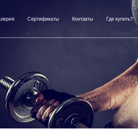
алерея
Сертификаты
Контакты
Где купить?