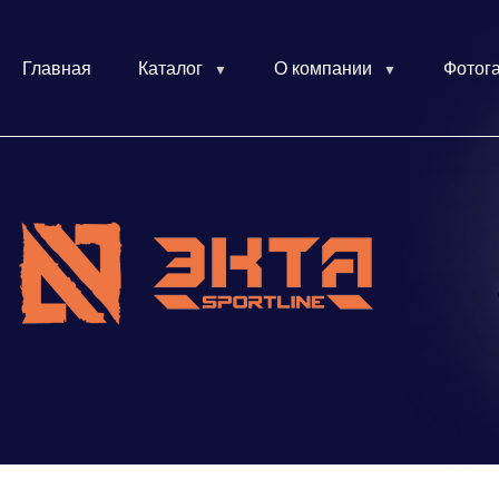
Главная
Каталог
О компании
Фотог