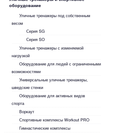
оборудование
Уличные тренажеры под собственным
весом
Серия SG
Серия SO
Уличные тренажеры с изменяемой
нагрузкой
Оборудование для людей с ограниченными
возможностями
Универсальные уличные тренажеры,
шведские стенки
Оборудование для активных видов
спорта
Воркаут
Спортивные комплексы Workout PRO
Гимнастические комплексы