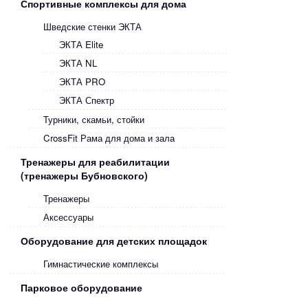
Спортивные комплексы для дома
Шведские стенки ЭКТА
ЭКТА Elite
ЭКТА NL
ЭКТА PRO
ЭКТА Спектр
Турники, скамьи, стойки
CrossFit Рама для дома и зала
Тренажеры для реабилитации
(тренажеры Бубновского)
Тренажеры
Аксессуары
Оборудование для детских площадок
Гимнастические комплексы
Парковое оборудование