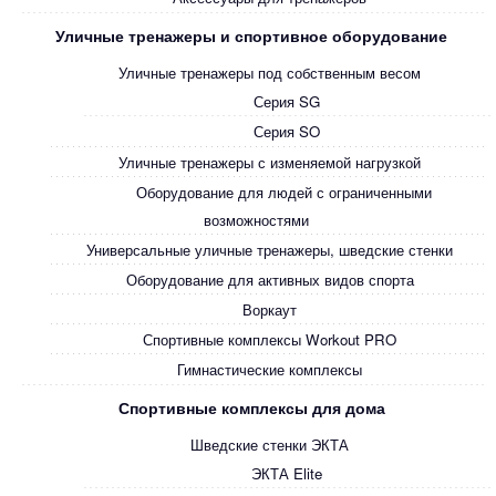
Уличные тренажеры и спортивное оборудование
Уличные тренажеры под собственным весом
Серия SG
Серия SO
Уличные тренажеры с изменяемой нагрузкой
Оборудование для людей с ограниченными
возможностями
Универсальные уличные тренажеры, шведские стенки
Оборудование для активных видов спорта
Воркаут
Спортивные комплексы Workout PRO
Гимнастические комплексы
Спортивные комплексы для дома
Шведские стенки ЭКТА
ЭКТА Elite