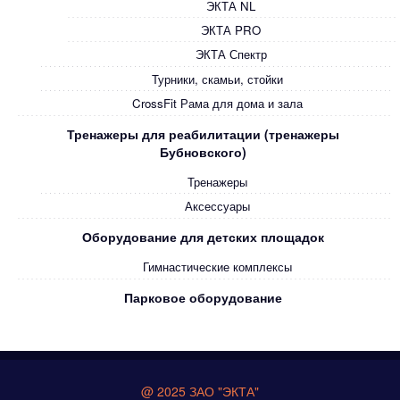
ЭКТА NL
ЭКТА PRO
ЭКТА Спектр
Турники, скамьи, стойки
CrossFit Рама для дома и зала
Тренажеры для реабилитации (тренажеры
Бубновского)
Тренажеры
Аксессуары
Оборудование для детских площадок
Гимнастические комплексы
Парковое оборудование
@ 2025 ЗАО "ЭКТА"