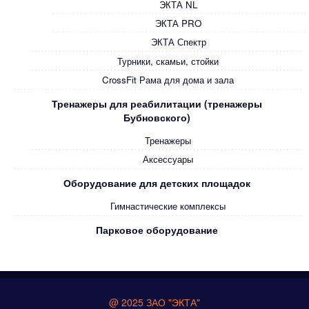
ЭКТА NL
ЭКТА PRO
ЭКТА Спектр
Турники, скамьи, стойки
CrossFit Рама для дома и зала
Тренажеры для реабилитации (тренажеры
Бубновского)
Тренажеры
Аксессуары
Оборудование для детских площадок
Гимнастические комплексы
Парковое оборудование
@ 2025 ЗАО "ЭКТА"