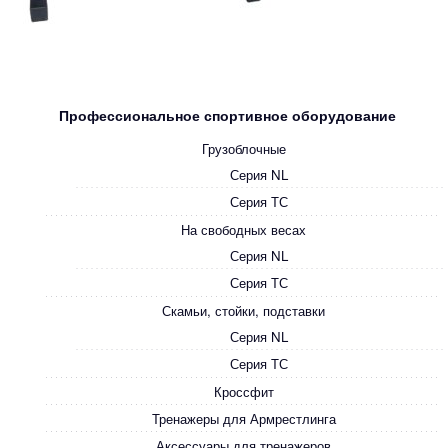
Профессиональное спортивное оборудование
Грузоблочные
Серия NL
Серия ТС
На свободных весах
Серия NL
Серия ТС
Скамьи, стойки, подставки
Серия NL
Серия ТС
Кроссфит
Тренажеры для Армрестлинга
Аксессуары для тренажеров