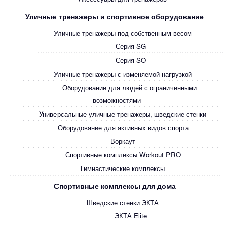
Уличные тренажеры и спортивное оборудование
Уличные тренажеры под собственным весом
Серия SG
Серия SO
Уличные тренажеры с изменяемой нагрузкой
Оборудование для людей с ограниченными
возможностями
Универсальные уличные тренажеры, шведские стенки
Оборудование для активных видов спорта
Воркаут
Спортивные комплексы Workout PRO
Гимнастические комплексы
Спортивные комплексы для дома
Шведские стенки ЭКТА
ЭКТА Elite